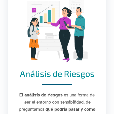
Análisis de Riesgos
El análisis de riesgos
es una forma de
leer el entorno con sensibilidad, de
preguntarnos
qué podría pasar y cómo