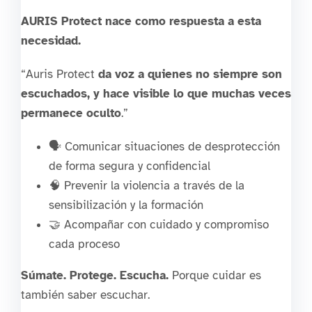
AURIS Protect nace como respuesta a esta
necesidad.
“Auris Protect
da voz a quienes no siempre son
escuchados, y hace visible lo que muchas veces
permanece oculto
.”
🗣️ Comunicar situaciones de desprotección
de forma segura y confidencial
🧠 Prevenir la violencia a través de la
sensibilización y la formación
🤝 Acompañar con cuidado y compromiso
cada proceso
Súmate. Protege. Escucha.
Porque cuidar es
también saber escuchar.