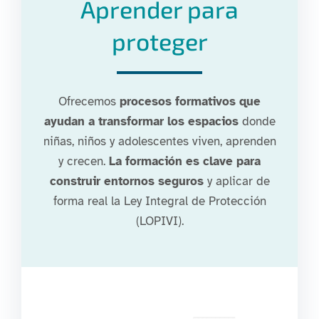
Aprender para
proteger
Ofrecemos
procesos formativos que
ayudan a transformar los espacios
donde
niñas, niños y adolescentes viven, aprenden
y crecen.
La formación es clave para
construir entornos seguros
y aplicar de
forma real la Ley Integral de Protección
(LOPIVI).