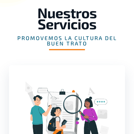
Nuestros
Servicios
PROMOVEMOS LA CULTURA DEL
BUEN TRATO