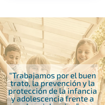
“Trabajamos por el buen
trato, la prevención y la
protección de la infancia
y adolescencia frente a