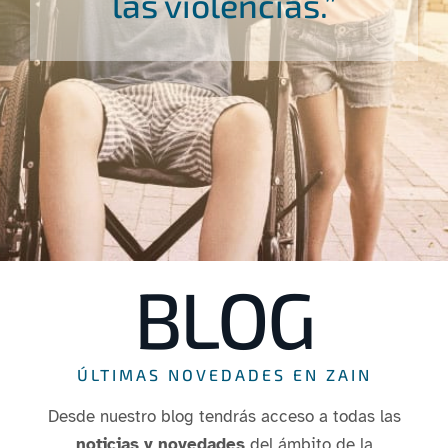
las violencias.”
BLOG
ÚLTIMAS NOVEDADES EN ZAIN
Desde nuestro blog tendrás acceso a todas las
noticias y novedades
del ámbito de la