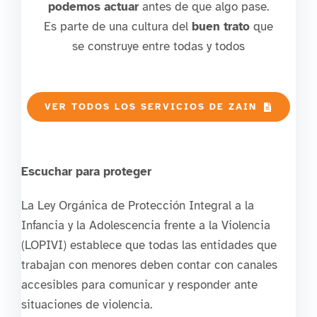
podemos actuar
antes de que algo pase.
Es parte de una cultura del
buen trato
que
se construye entre todas y todos
VER TODOS LOS SERVICIOS DE ZAIN
Escuchar para proteger
La Ley Orgánica de Protección Integral a la
Infancia y la Adolescencia frente a la Violencia
(LOPIVI) establece que todas las entidades que
trabajan con menores deben contar con canales
accesibles para comunicar y responder ante
situaciones de violencia.