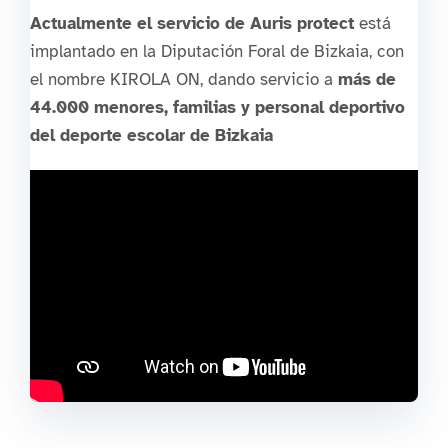
Actualmente el servicio de Auris protect
está
implantado en la Diputación Foral de Bizkaia, con
el nombre KIROLA ON, dando servicio a
más de
44.000 menores, familias y personal deportivo
del deporte escolar de Bizkaia