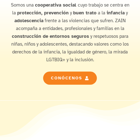
Somos una
cooperativa social
cuyo trabajo se centra en
la
protección,
prevención
y
buen trato
a la
infancia
y
adolescencia
frente a las violencias que sufren. ZAIN
acompaña a entidades, profesionales y familias en la
construcción de entornos seguros
y respetuosos para
niñas, niños y adolescentes, destacando valores como los
derechos de la infancia, la igualdad de género, la mirada
LGTBIQ+ y la inclusión.
CONÓCENOS