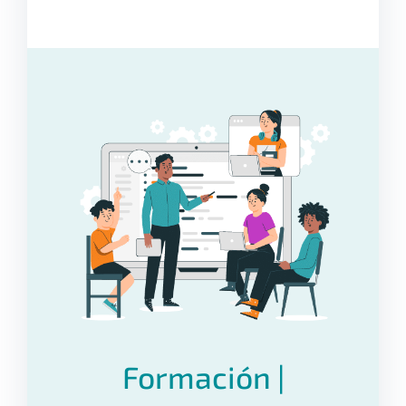
Formación |