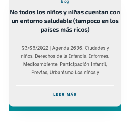
Blog
No todos los niños y niñas cuentan con
un entorno saludable (tampoco en los
países más ricos)
03/06/2022 | Agenda 2030, Ciudades y
niños, Derechos de la Infancia, Informes,
Medioambiente, Participación Infantil,
Previas, Urbanismo Los niños y
LEER MÁS