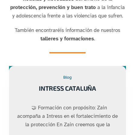
protección,
prevención y buen trato
a la infancia
y adolescencia frente a las violencias que sufren.
También encontraréis información de nuestros
talleres y formaciones
.
Blog
INTRESS CATALUÑA
🤝 Formación con propósito: Zain
acompaña a Intress en el fortalecimiento de
la protección En Zain creemos que la