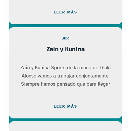
LEER MÁS
Blog
Zain y Kunina
Zain y Kunina Sports de la mano de Iñaki
Alonso vamos a trabajar conjuntamente.
Siempre hemos pensado que para llegar
LEER MÁS