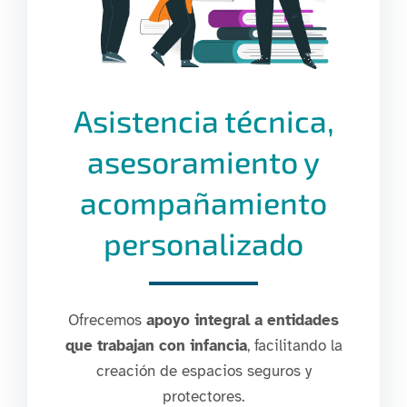
Asistencia técnica,
asesoramiento y
acompañamiento
personalizado
Ofrecemos
apoyo integral a entidades
que trabajan con infancia
, facilitando la
creación de espacios seguros y
protectores.