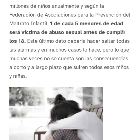
millones de niños anualmente y según la
Federación de Asociaciones para la Prevención del
Maltrato Infantil,
1 de cada 5 menores de edad
será víctima de abuso sexual antes de cumplir
los 18.
Este último dato debería hacer saltar todas
las alarmas y en muchos casos lo hace, pero lo que
muchas veces no se cuenta son las consecuencias
a corto y a largo plazo que sufren todos esos niños
y niñas.