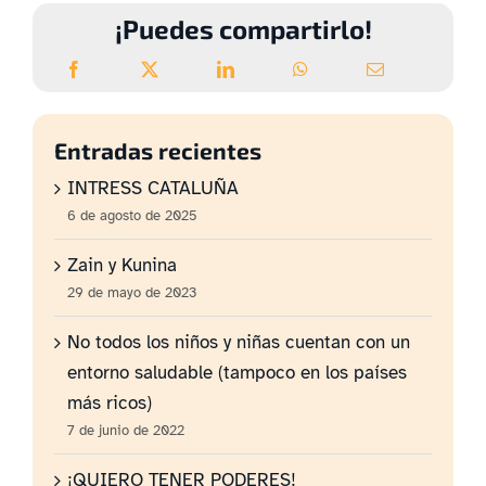
¡Puedes compartirlo!
Entradas recientes
INTRESS CATALUÑA
6 de agosto de 2025
Zain y Kunina
29 de mayo de 2023
No todos los niños y niñas cuentan con un
entorno saludable (tampoco en los países
más ricos)
7 de junio de 2022
¡QUIERO TENER PODERES!