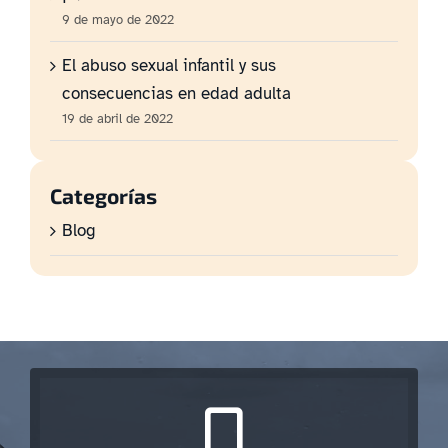
9 de mayo de 2022
El abuso sexual infantil y sus
consecuencias en edad adulta
19 de abril de 2022
Categorías
Blog