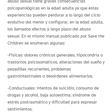
abuso sexual tiene graves consecuencias
psicopatológicas en la edad adulta ya que estas
experiencias pueden perdurar a lo largo del ciclo
evolutivo del menor y configurar, en la edad adulta,
los llamados efectos a largo plazo del abuso
sexual. En el mismo manual publicado por Save the
Children se enumeran algunas:
-Físicas: dolores crónicos generales, hipocondría o
trastornos psicosomáticos, alteraciones del sueño y
pesadillas recurrentes, problemas
gastrointestinales o desórdenes alimentarios.
-Conductuales: intentos de suicidio, consumo de
drogas y alcohol, baja autoestima, síndrome de
estrés postraumático y dificultad para expresar
sentimientos.