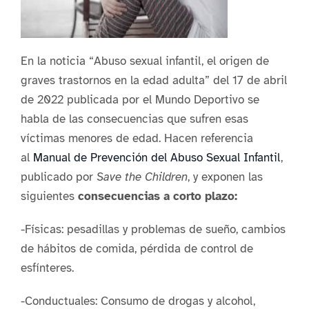
En la noticia “Abuso sexual infantil, el origen de
graves trastornos en la edad adulta” del 17 de abril
de 2022 publicada por el Mundo Deportivo se
habla de las consecuencias que sufren esas
víctimas menores de edad. Hacen referencia
al
Manual de Prevención del Abuso Sexual Infantil
,
publicado por
Save the Children
, y exponen las
siguientes
consecuencias a corto plazo:
-Físicas: pesadillas y problemas de sueño, cambios
de hábitos de comida, pérdida de control de
esfínteres.
-Conductuales: Consumo de drogas y alcohol,