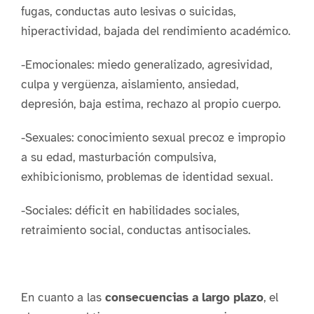
fugas, conductas auto lesivas o suicidas,
hiperactividad, bajada del rendimiento académico.
-Emocionales: miedo generalizado, agresividad,
culpa y vergüenza, aislamiento, ansiedad,
depresión, baja estima, rechazo al propio cuerpo.
-Sexuales: conocimiento sexual precoz e impropio
a su edad, masturbación compulsiva,
exhibicionismo, problemas de identidad sexual.
-Sociales: déficit en habilidades sociales,
retraimiento social, conductas antisociales.
En cuanto a las
consecuencias a largo plazo
, el