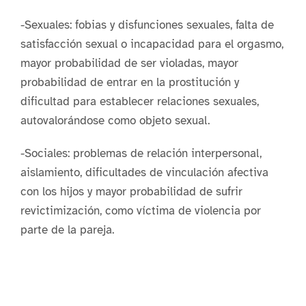
-Sexuales: fobias y disfunciones sexuales, falta de
satisfacción sexual o incapacidad para el orgasmo,
mayor probabilidad de ser violadas, mayor
probabilidad de entrar en la prostitución y
dificultad para establecer relaciones sexuales,
autovalorándose como objeto sexual.
-Sociales: problemas de relación interpersonal,
aislamiento, dificultades de vinculación afectiva
con los hijos y mayor probabilidad de sufrir
revictimización, como víctima de violencia por
parte de la pareja.