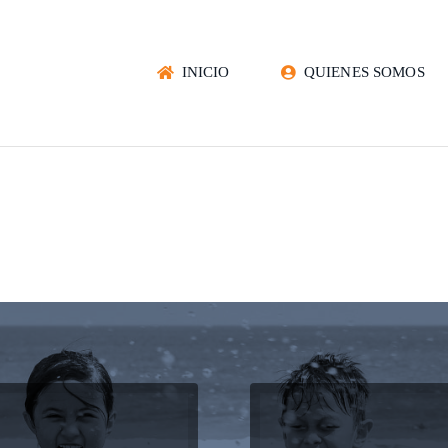
INICIO
QUIENES SOMOS