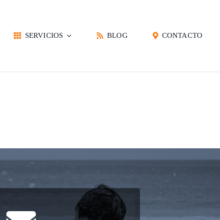
SERVICIOS
BLOG
CONTACTO